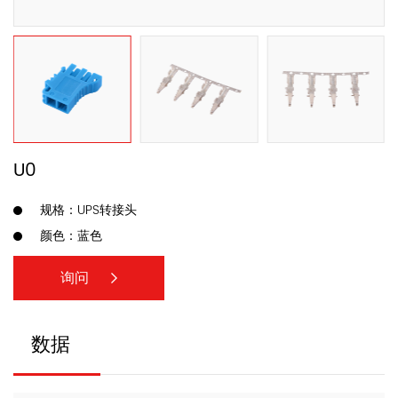
U0
规格：UPS转接头
颜色：蓝色
询问
数据