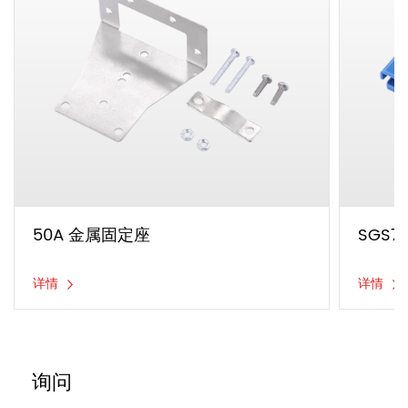
50A 金属固定座
SGS7
详情
详情
询问