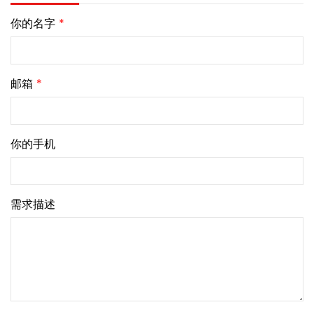
你的名字
*
邮箱
*
你的手机
需求描述