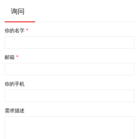
询问
你的名字
*
邮箱
*
你的手机
需求描述