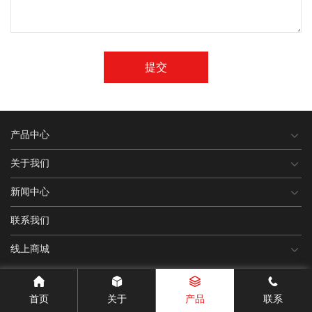
提交
产品中心
关于我们
新闻中心
联系我们
线上商城
首页
关于
产品
联系