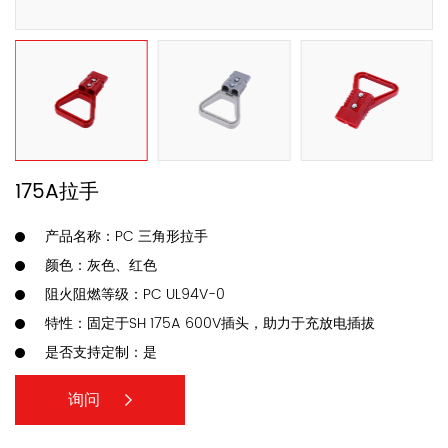
175A拉手
产品名称：PC 三角形拉手
颜色：灰色、红色
阻火阻燃等级：PC UL94V-0
特性：固定于SH 175A 600V插头，助力于充放电插拔
是否支持定制：是
询问