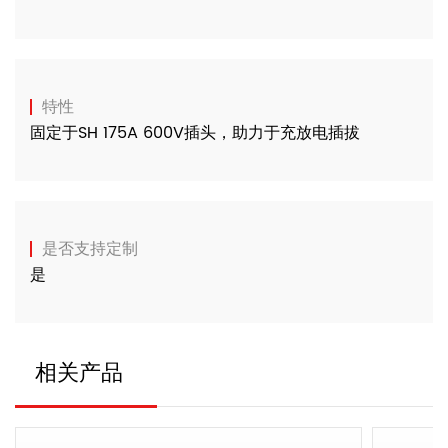
特性
固定于SH 175A 600V插头，助力于充放电插拔
是否支持定制
是
相关产品